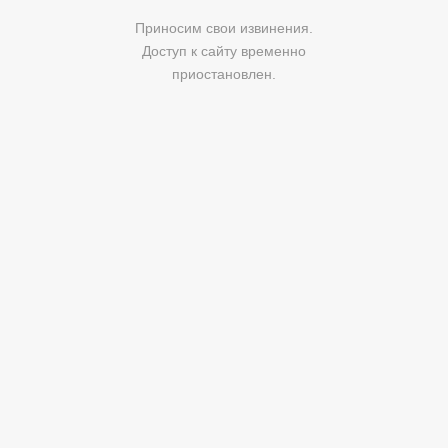
Приносим свои извинения.
Доступ к сайту временно
приостановлен.